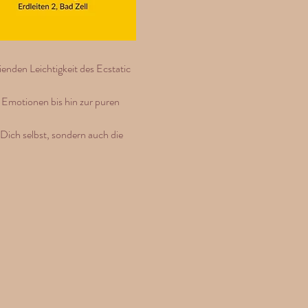
enden Leichtigkeit des Ecstatic 
 Emotionen bis hin zur puren 
ich selbst, sondern auch die 