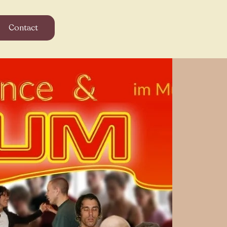
Contact