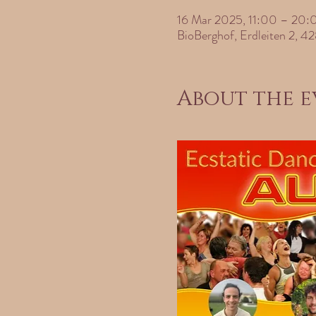
16 Mar 2025, 11:00 – 20:
BioBerghof, Erdleiten 2, 42
About the e