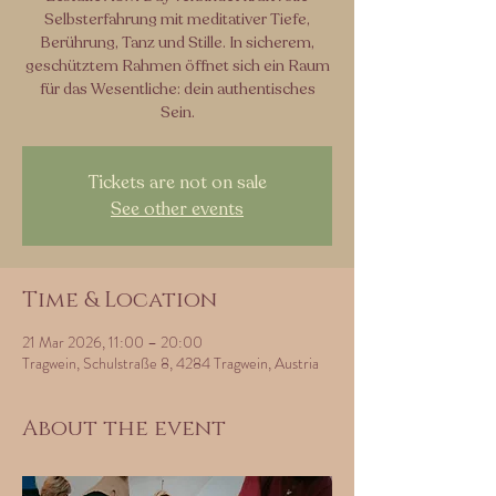
Selbsterfahrung mit meditativer Tiefe,
Berührung, Tanz und Stille. In sicherem,
geschütztem Rahmen öffnet sich ein Raum
für das Wesentliche: dein authentisches
Sein.
Tickets are not on sale
See other events
Time & Location
21 Mar 2026, 11:00 – 20:00
Tragwein, Schulstraße 8, 4284 Tragwein, Austria
About the event